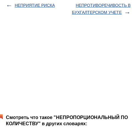
НЕПРИЯТИЕ РИСКА
НЕПРОТИВОРЕЧИВОСТЬ В
БУХГАЛТЕРСКОМ УЧЕТЕ
Смотреть что такое "НЕПРОПОРЦИОНАЛЬНЫЙ ПО
КОЛИЧЕСТВУ" в других словарях: